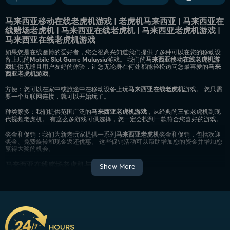
马来西亚移动在线老虎机游戏 | 老虎机马来西亚 | 马来西亚在
线赌场老虎机 | 马来西亚在线老虎机 | 马来西亚老虎机游戏 |
马来西亚在线老虎机游戏
如果您是在线赌博的爱好者，您会很高兴知道我们提供了多种可以在您的移动设
备上玩的
Mobile Slot Game Malaysia
游戏。 我们的
马来西亚移动在线老虎机游
戏
提供无缝且用户友好的体验，让您无论身在何处都能轻松访问您最喜爱的
马来
西亚老虎机游戏
。
方便：您可以在家中或旅途中在移动设备上玩
马来西亚在线老虎机
游戏。 您只需
要一个互联网连接，就可以开始玩了。
种类繁多：我们提供范围广泛的
马来西亚老虎机游戏
，从经典的三轴老虎机到现
代视频老虎机。 有这么多游戏可供选择，您一定会找到一款符合您喜好的游戏。
奖金和促销：我们为新老玩家提供一系列
马来西亚老虎机
奖金和促销，包括欢迎
奖金、免费旋转和现金返还优惠。 这些促销活动可以帮助增加您的资金并增加您
赢得大奖的机会。
马来西亚在线赌场老虎机与顶级游戏
Show More
我们的 在线赌场 提供各种
马来西亚在线老虎机
游戏 专为满足马来西亚玩家的喜
好而设计。 从传统的马来西亚主题老虎机到现代视频老虎机，我们总有一款适合
您。 Euwinonline 老虎机游戏旨在提供有趣和令人兴奋的体验，具有高质量的图
形和身临其境的音效。
玩 Euwin 在线移动老虎机游戏马来西亚
我们的移动老虎机游戏专为在任何移动设备上玩而设计，包括智能手机和平板电