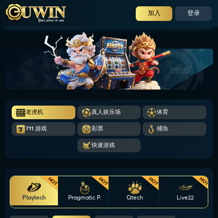
加入
登录
老虎机
真人娱乐场
体育
711 游戏
彩票
捕魚
快速游戏
HOT
HOT
HOT
HOT
Playtech
Pragmatic P.
Qtech
Live22