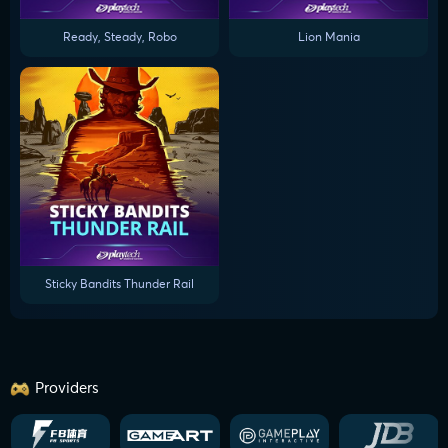
Ready, Steady, Robo
Lion Mania
Sticky Bandits Thunder Rail
Providers