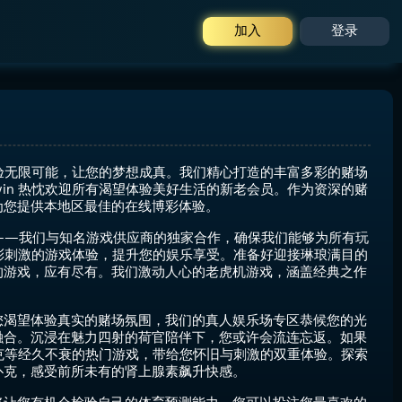
加入
登录
，体验无限可能，让您的梦想成真。我们精心打造的丰富多彩的赌场
win 热忱欢迎所有渴望体验美好生活的新老会员。作为资深的赌
为您提供本地区最佳的在线博彩体验。
——我们与知名游戏供应商的独家合作，确保我们能够为所有玩
来精彩刺激的游戏体验，提升您的娱乐享受。准备好迎接琳琅满目的
的游戏，应有尽有。我们激动人心的老虎机游戏，涵盖经典之作
。
您渴望体验真实的赌场氛围，我们的真人娱乐场专区恭候您的光
融合。沉浸在魅力四射的荷官陪伴下，您或许会流连忘返。如果
州扑克等经久不衰的热门游戏，带给您怀旧与刺激的双重体验。探索
扑克，感受前所未有的肾上腺素飙升快感。