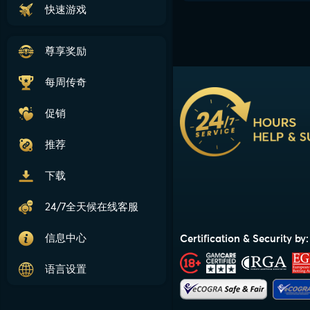
快速游戏
尊享奖励
每周传奇
促销
推荐
下载
24/7全天候在线客服
信息中心
Certification & Security by:
语言设置