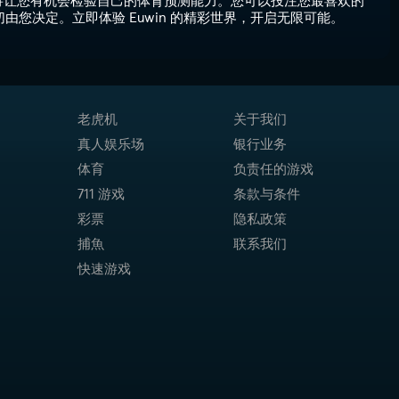
将让您有机会检验自己的体育预测能力。您可以投注您最喜欢的
您决定。立即体验 Euwin 的精彩世界，开启无限可能。
老虎机
关于我们
真人娱乐场
银行业务
体育
负责任的游戏
711 游戏
条款与条件
彩票
隐私政策
捕魚
联系我们
快速游戏