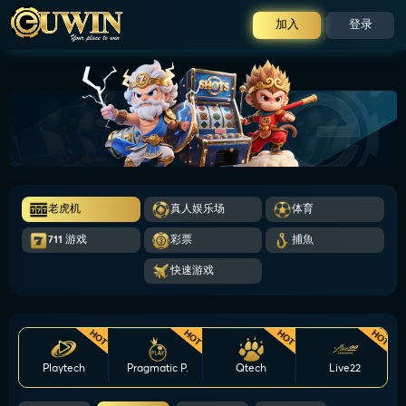
加入
登录
老虎机
真人娱乐场
体育
711 游戏
彩票
捕魚
快速游戏
HOT
HOT
HOT
HOT
Playtech
Pragmatic P.
Qtech
Live22