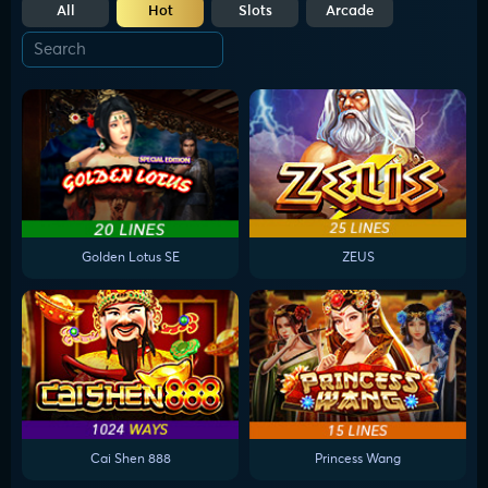
All
Hot
Slots
Arcade
Golden Lotus SE
ZEUS
Cai Shen 888
Princess Wang