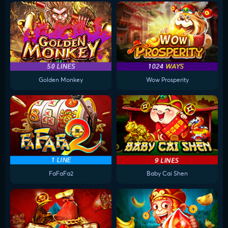
Golden Monkey
Wow Prosperity
FaFaFa2
Baby Cai Shen