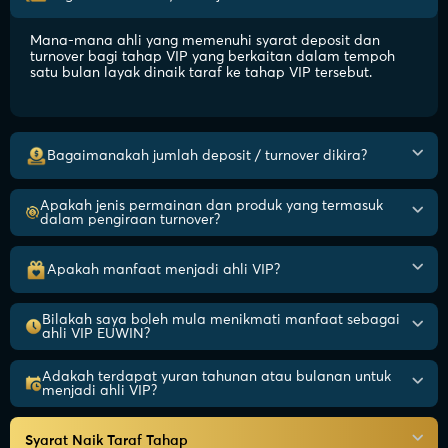
Mana-mana ahli yang memenuhi syarat deposit dan
turnover bagi tahap VIP yang berkaitan dalam tempoh
satu bulan layak dinaik taraf ke tahap VIP tersebut.
Bagaimanakah jumlah deposit / turnover dikira?
Apakah jenis permainan dan produk yang termasuk
dalam pengiraan turnover?
Apakah manfaat menjadi ahli VIP?
Bilakah saya boleh mula menikmati manfaat sebagai
ahli VIP EUWIN?
Adakah terdapat yuran tahunan atau bulanan untuk
menjadi ahli VIP?
Syarat Naik Taraf Tahap