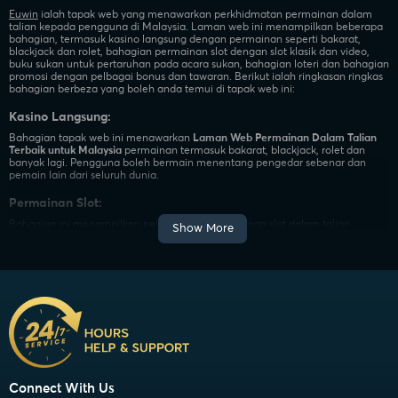
Euwin
ialah tapak web yang menawarkan perkhidmatan permainan dalam
talian kepada pengguna di Malaysia. Laman web ini menampilkan beberapa
bahagian, termasuk kasino langsung dengan permainan seperti bakarat,
blackjack dan rolet, bahagian permainan slot dengan slot klasik dan video,
buku sukan untuk pertaruhan pada acara sukan, bahagian loteri dan bahagian
promosi dengan pelbagai bonus dan tawaran. Berikut ialah ringkasan ringkas
bahagian berbeza yang boleh anda temui di tapak web ini:
Kasino Langsung:
Bahagian tapak web ini menawarkan
Laman Web Permainan Dalam Talian
Terbaik untuk Malaysia
permainan termasuk bakarat, blackjack, rolet dan
banyak lagi. Pengguna boleh bermain menentang pengedar sebenar dan
pemain lain dari seluruh dunia.
Permainan Slot:
Bahagian ini menampilkan pelbagai jenis permainan slot dalam talian
Show More
daripada pembekal yang berbeza. Pengguna boleh memilih daripada slot
klasik, slot video dan banyak lagi.
Buku Sukan:
Sama seperti tapak web sebelumnya,
Muat turun 918kiss Malaysia
membolehkan pengguna membuat pertaruhan pada pelbagai acara sukan
dan permainan.
Loteri:
Bahagian ini menawarkan pengguna peluang untuk mengambil bahagian
dalam permainan loteri seperti 4D, Toto dan banyak lagi.
Connect With Us