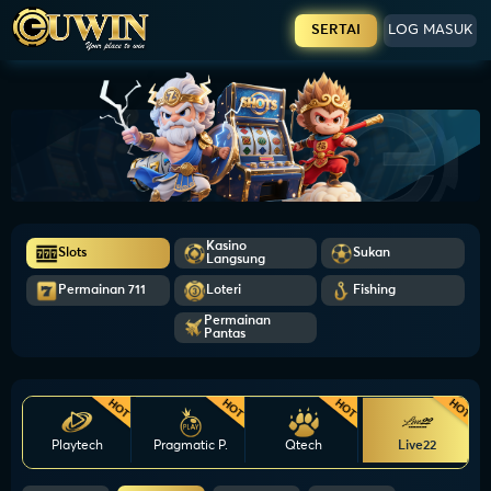
SERTAI
LOG MASUK
Kasino
Slots
Sukan
Langsung
Permainan 711
Loteri
Fishing
Permainan
Pantas
HOT
HOT
HOT
HOT
Playtech
Pragmatic P.
Qtech
Live22